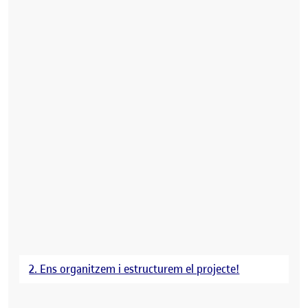
2. Ens organitzem i estructurem el projecte!