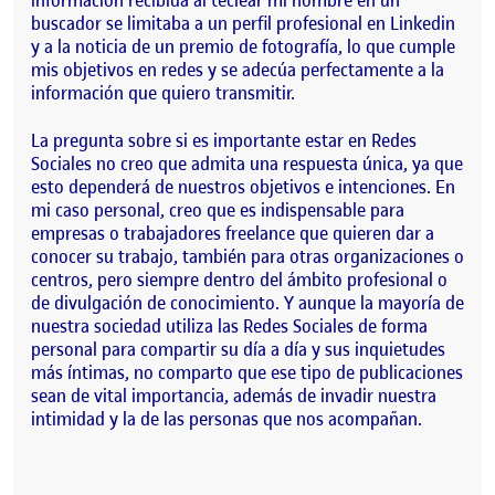
información recibida al teclear mi nombre en un
buscador se limitaba a un perfil profesional en Linkedin
y a la noticia de un premio de fotografía, lo que cumple
mis objetivos en redes y se adecúa perfectamente a la
información que quiero transmitir.
La pregunta sobre si es importante estar en Redes
Sociales no creo que admita una respuesta única, ya que
esto dependerá de nuestros objetivos e intenciones. En
mi caso personal, creo que es indispensable para
empresas o trabajadores freelance que quieren dar a
conocer su trabajo, también para otras organizaciones o
centros, pero siempre dentro del ámbito profesional o
de divulgación de conocimiento. Y aunque la mayoría de
nuestra sociedad utiliza las Redes Sociales de forma
personal para compartir su día a día y sus inquietudes
más íntimas, no comparto que ese tipo de publicaciones
sean de vital importancia, además de invadir nuestra
intimidad y la de las personas que nos acompañan.