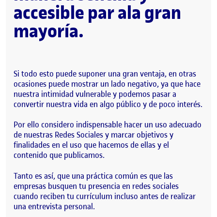
accesible par ala gran
mayoría.
Si todo esto puede suponer una gran ventaja, en otras
ocasiones puede mostrar un lado negativo, ya que hace
nuestra intimidad vulnerable y podemos pasar a
convertir nuestra vida en algo público y de poco interés.
Por ello considero indispensable hacer un uso adecuado
de nuestras Redes Sociales y marcar objetivos y
finalidades en el uso que hacemos de ellas y el
contenido que publicamos.
Tanto es así, que una práctica común es que las
empresas busquen tu presencia en redes sociales
cuando reciben tu currículum incluso antes de realizar
una entrevista personal.