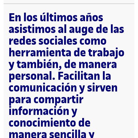
En los últimos años
asistimos al auge de las
redes sociales como
herramienta de trabajo
y también, de manera
personal. Facilitan la
comunicación y sirven
para compartir
información y
conocimiento de
manera sencilla y