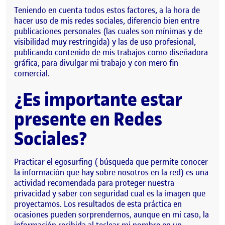
Teniendo en cuenta todos estos factores, a la hora de
hacer uso de mis redes sociales, diferencio bien entre
publicaciones personales (las cuales son mínimas y de
visibilidad muy restringida) y las de uso profesional,
publicando contenido de mis trabajos como diseñadora
gráfica, para divulgar mi trabajo y con mero fin
comercial.
¿Es importante estar
presente en Redes
Sociales?
Practicar el egosurfing ( búsqueda que permite conocer
la información que hay sobre nosotros en la red) es una
actividad recomendada para proteger nuestra
privacidad y saber con seguridad cual es la imagen que
proyectamos. Los resultados de esta práctica en
ocasiones pueden sorprendernos, aunque en mi caso, la