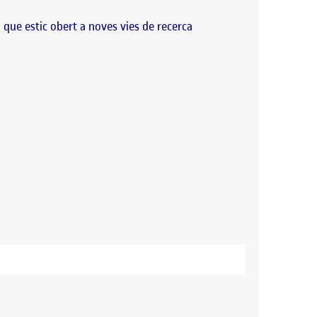
 que estic obert a noves vies de recerca