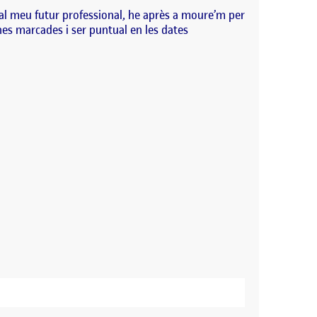
 al meu futur professional, he après a moure’m per
es marcades i ser puntual en les dates